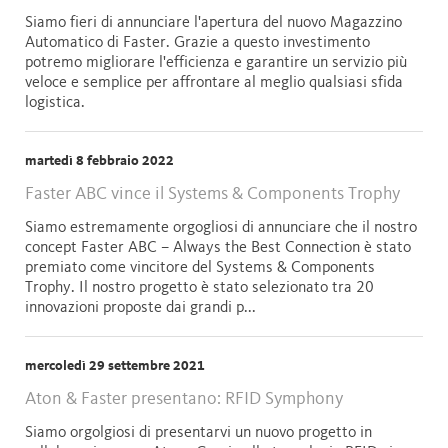
Siamo fieri di annunciare l'apertura del nuovo Magazzino
Automatico di Faster. Grazie a questo investimento
potremo migliorare l'efficienza e garantire un servizio più
veloce e semplice per affrontare al meglio qualsiasi sfida
logistica.
martedì 8 febbraio 2022
Faster ABC vince il Systems & Components Trophy
Siamo estremamente orgogliosi di annunciare che il nostro
concept Faster ABC – Always the Best Connection è stato
premiato come vincitore del Systems & Components
Trophy. Il nostro progetto è stato selezionato tra 20
innovazioni proposte dai grandi p...
mercoledì 29 settembre 2021
Aton & Faster presentano: RFID Symphony
Siamo orgolgiosi di presentarvi un nuovo progetto in