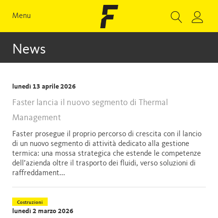
Menu
News
lunedì 13 aprile 2026
Faster lancia il nuovo segmento di Thermal
Management
Faster prosegue il proprio percorso di crescita con il lancio
di un nuovo segmento di attività dedicato alla gestione
termica: una mossa strategica che estende le competenze
dell’azienda oltre il trasporto dei fluidi, verso soluzioni di
raffreddament...
Costruzioni
lunedì 2 marzo 2026