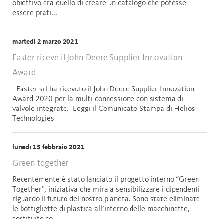
obiettivo era quello di creare un catalogo che potesse
essere prati...
martedì 2 marzo 2021
Faster riceve il John Deere Supplier Innovation
Award
Faster srl ha ricevuto il John Deere Supplier Innovation
Award 2020 per la multi-connessione con sistema di
valvole integrate. Leggi il Comunicato Stampa di Helios
Technologies
lunedì 15 febbraio 2021
Green together
Recentemente è stato lanciato il progetto interno “Green
Together”, iniziativa che mira a sensibilizzare i dipendenti
riguardo il futuro del nostro pianeta. Sono state eliminate
le bottigliette di plastica all’interno delle macchinette,