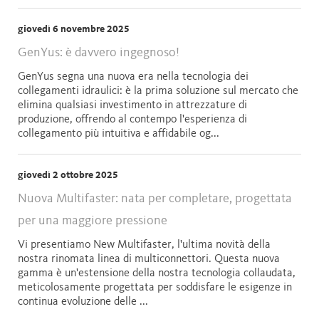
giovedì 6 novembre 2025
GenYus: è davvero ingegnoso!
GenYus segna una nuova era nella tecnologia dei
collegamenti idraulici: è la prima soluzione sul mercato che
elimina qualsiasi investimento in attrezzature di
produzione, offrendo al contempo l'esperienza di
collegamento più intuitiva e affidabile og...
giovedì 2 ottobre 2025
Nuova Multifaster: nata per completare, progettata
per una maggiore pressione
Vi presentiamo New Multifaster, l'ultima novità della
nostra rinomata linea di multiconnettori. Questa nuova
gamma è un'estensione della nostra tecnologia collaudata,
meticolosamente progettata per soddisfare le esigenze in
continua evoluzione delle ...