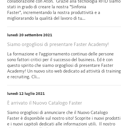
collaborazione con Aton. Grazie alla tecnologia RFID siamo
stati in grado di creare la nostra "Sinfonia
Faster", incrementando la nostra produttività e a
migliorarando la qualità del lavoro di tu...
lunedì 20 settembre 2021
Siamo orgogliosi di presentare Faster Academy!
La formazione e l'aggiornamento continuo delle persone
sono fattori critici per il successo del business. Ed è con
questo spirito che siamo orgogliosi di presentare Faster
Academy! Un nuovo sito web dedicato ad attività di training
e recruiting. Cli...
lunedì 12 luglio 2021
È arrivato il Nuovo Catalogo Faster
Siamo orgogliosi di annunciare che il Nuovo Catalogo
Faster è disponibile sul nostro sito! Scoprite i nuovi prodotti
e i nuovi capitoli dedicati alle informazioni utili. Il nostro