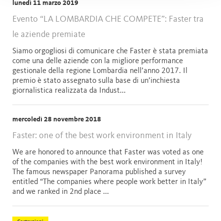
lunedì 11 marzo 2019
Evento “LA LOMBARDIA CHE COMPETE”: Faster tra
le aziende premiate
Siamo orgogliosi di comunicare che Faster è stata premiata
come una delle aziende con la migliore performance
gestionale della regione Lombardia nell’anno 2017. Il
premio è stato assegnato sulla base di un’inchiesta
giornalistica realizzata da Indust...
mercoledì 28 novembre 2018
Faster: one of the best work environment in Italy
We are honored to announce that Faster was voted as one
of the companies with the best work environment in Italy!
The famous newspaper Panorama published a survey
entitled “The companies where people work better in Italy”
and we ranked in 2nd place ...