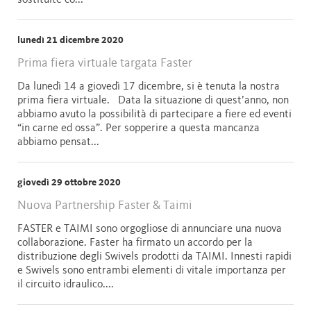
sostituite co...
lunedì 21 dicembre 2020
Prima fiera virtuale targata Faster
Da lunedì 14 a giovedì 17 dicembre, si è tenuta la nostra
prima fiera virtuale. Data la situazione di quest’anno, non
abbiamo avuto la possibilità di partecipare a fiere ed eventi
“in carne ed ossa”. Per sopperire a questa mancanza
abbiamo pensat...
giovedì 29 ottobre 2020
Nuova Partnership Faster & Taimi
FASTER e TAIMI sono orgogliose di annunciare una nuova
collaborazione. Faster ha firmato un accordo per la
distribuzione degli Swivels prodotti da TAIMI. Innesti rapidi
e Swivels sono entrambi elementi di vitale importanza per
il circuito idraulico....