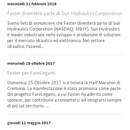
mercoledì 21 febbraio 2018
Faster diventerà parte di Sun Hydraulics Corporation
Siamo lieti di annunciare che Faster diventerà parte di Sun
Hydraulics Corporation (NASDAQ: SNHY). Sun Hydraulics
è leader industriale nello sviluppo e produzione di soluzioni
per il mercato idraulico ed elettronico. Nel settore
idraulico, l'aziend...
mercoledì 18 ottobre 2017
Faster per FareLegami
Domenica 15 Ottobre 2017 si è tenuta la Half Maraton di
Cremona. La manifestazione è stata promossa come parte
del progetto FareLegami, a cui Faster ha aderito come
sponsor, per contribuire a connettersi ed integrarsi sempre
di più sul territorio. ...
giovedì 11 maggio 2017