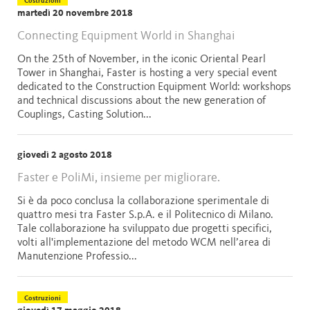
Costruzioni
martedì 20 novembre 2018
Connecting Equipment World in Shanghai
On the 25th of November, in the iconic Oriental Pearl
Tower in Shanghai, Faster is hosting a very special event
dedicated to the Construction Equipment World: workshops
and technical discussions about the new generation of
Couplings, Casting Solution...
giovedì 2 agosto 2018
Faster e PoliMi, insieme per migliorare.
Si è da poco conclusa la collaborazione sperimentale di
quattro mesi tra Faster S.p.A. e il Politecnico di Milano.
Tale collaborazione ha sviluppato due progetti specifici,
volti all'implementazione del metodo WCM nell’area di
Manutenzione Professio...
Costruzioni