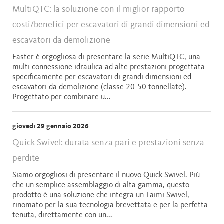
MultiQTC: la soluzione con il miglior rapporto
costi/benefici per escavatori di grandi dimensioni ed
escavatori da demolizione
Faster è orgogliosa di presentare la serie MultiQTC, una
multi connessione idraulica ad alte prestazioni progettata
specificamente per escavatori di grandi dimensioni ed
escavatori da demolizione (classe 20-50 tonnellate).
Progettato per combinare u...
giovedì 29 gennaio 2026
Quick Swivel: durata senza pari e prestazioni senza
perdite
Siamo orgogliosi di presentare il nuovo Quick Swivel. Più
che un semplice assemblaggio di alta gamma, questo
prodotto è una soluzione che integra un Taimi Swivel,
rinomato per la sua tecnologia brevettata e per la perfetta
tenuta, direttamente con un...