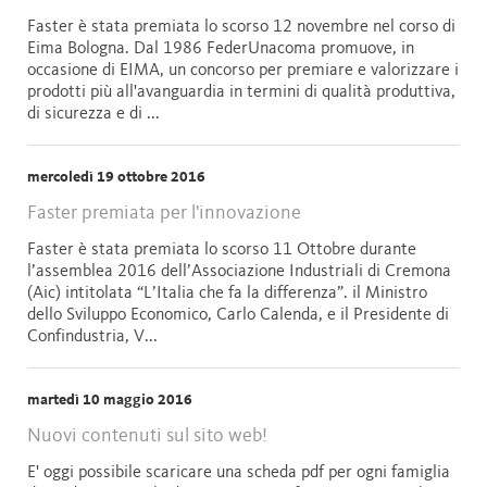
Faster è stata premiata lo scorso 12 novembre nel corso di
Eima Bologna. Dal 1986 FederUnacoma promuove, in
occasione di EIMA, un concorso per premiare e valorizzare i
prodotti più all'avanguardia in termini di qualità produttiva,
di sicurezza e di ...
mercoledì 19 ottobre 2016
Faster premiata per l'innovazione
Faster è stata premiata lo scorso 11 Ottobre durante
l’assemblea 2016 dell’Associazione Industriali di Cremona
(Aic) intitolata “L’Italia che fa la differenza”. il Ministro
dello Sviluppo Economico, Carlo Calenda, e il Presidente di
Confindustria, V...
martedì 10 maggio 2016
Nuovi contenuti sul sito web!
E' oggi possibile scaricare una scheda pdf per ogni famiglia