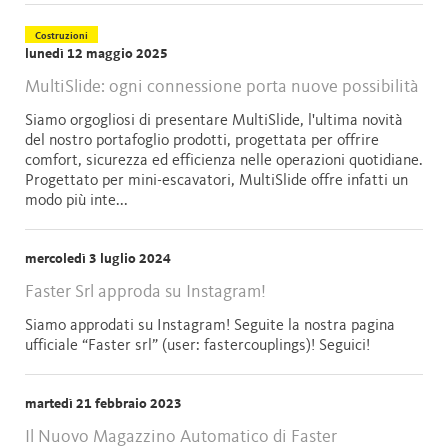
Costruzioni
lunedì 12 maggio 2025
MultiSlide: ogni connessione porta nuove possibilità
Siamo orgogliosi di presentare MultiSlide, l'ultima novità
del nostro portafoglio prodotti, progettata per offrire
comfort, sicurezza ed efficienza nelle operazioni quotidiane.
Progettato per mini-escavatori, MultiSlide offre infatti un
modo più inte...
mercoledì 3 luglio 2024
Faster Srl approda su Instagram!
Siamo approdati su Instagram! Seguite la nostra pagina
ufficiale “Faster srl” (user: fastercouplings)! Seguici!
martedì 21 febbraio 2023
Il Nuovo Magazzino Automatico di Faster