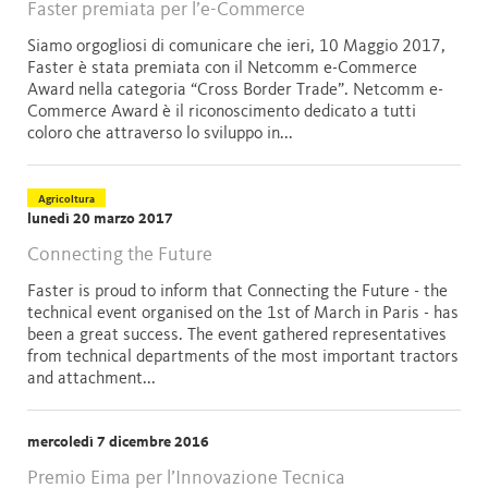
Faster premiata per l’e-Commerce
Siamo orgogliosi di comunicare che ieri, 10 Maggio 2017,
Faster è stata premiata con il Netcomm e-Commerce
Award nella categoria “Cross Border Trade”. Netcomm e-
Commerce Award è il riconoscimento dedicato a tutti
coloro che attraverso lo sviluppo in...
Agricoltura
lunedì 20 marzo 2017
Connecting the Future
Faster is proud to inform that Connecting the Future - the
technical event organised on the 1st of March in Paris - has
been a great success. The event gathered representatives
from technical departments of the most important tractors
and attachment...
mercoledì 7 dicembre 2016
Premio Eima per l’Innovazione Tecnica