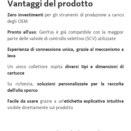
Vantaggi del prodotto
Zero investimenti
per gli strumenti di produzione a carico
degli OEM
Pronto all'uso
: GenYus è già compatibile con la maggior
parte delle valvole di controllo selettivo (SCV) utilizzate
Esperienza di connessione unica, grazie al meccanismo a
leva
Un unico collettore ospita
diversi tipi e dimensioni di
cartucce
Su richiesta,
soluzioni personalizzate per la raccolta
dell'olio sporco
Facile da usare
grazie a un'
etichetta esplicativa intuitiva
visibile direttamente sul prodotto