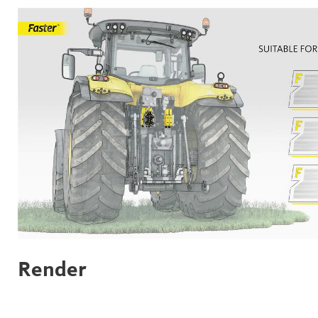
Render