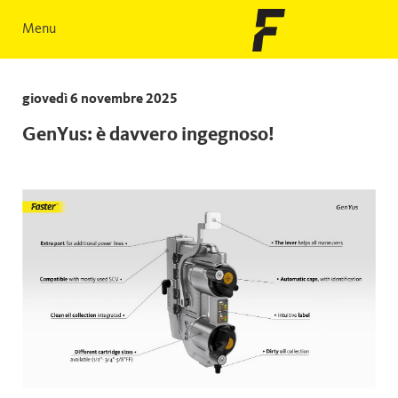
Menu
giovedì 6 novembre 2025
GenYus: è davvero ingegnoso!