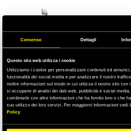
Consenso
Dettagli
Info
Questo sito web utilizza i cookie
Utilizziamo i cookie per personalizzare contenuti ed annunci, 
funzionalità dei social media e per analizzare il nostro traffi
inoltre informazioni sul modo in cui utilizza il nostro sito con 
si occupano di analisi dei dati web, pubblicità e social media,
combinarle con altre informazioni che ha fornito loro o che h
suo utilizzo dei loro servizi. Per maggiorni informazioni vedi 
Policy