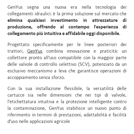
GenYus segna una nuova era nella tecnologia dei
collegamenti idraulici: è la prima soluzione sul mercato che
elimina qualsiasi investimento in attrezzature di
produzione, offrendo al contempo l'esperienza di
collegamento più intuitiva e affidabile oggi disponibile.
Progettato specificamente per le linee posteriori dei
trattori,
GenYus
combina innovazione e praticità: un
collettore pronto all'uso compatibile con la maggior parte
delle valvole di controllo selettivo (SCV), potenziato da un
esclusivo meccanismo a leva che garantisce operazioni di
accoppiamento senza sforzo.
Con la sua installazione flessibile, la versatilità delle
cartucce sia nelle dimensioni che nei tipi di valvole,
l'etichettatura intuitiva e la protezione intelligente contro
la contaminazione, GenYus stabilisce un nuovo punto di
riferimento in termini di prestazioni, adattabilità e facilità
d'uso nelle applicazioni agricole