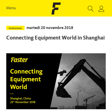
Menu
martedì 20 novembre 2018
Costruzioni
Connecting Equipment World in Shanghai