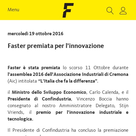
Menu
mercoledì 19 ottobre 2016
Faster premiata per l'innovazione
Faster è stata premiata
lo scorso 11 Ottobre durante
l’assemblea 2016 dell’Associazione Industriali di Cremona
(Aic) intitolata
“L’Italia che fa la differenza”
.
il
Ministro dello Sviluppo Economico
, Carlo Calenda, e il
Presidente di Confindustria
, Vincenzo Boccia hanno
consegnato al nostro Amministratore Delegato, Stijn
Vriends, il
premio per l’innovazione industriale e
tecnologica.
Il Presidente di Confindustria ha concluso la premiazione