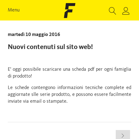
Menu
martedì 10 maggio 2016
Nuovi contenuti sul sito web!
E' oggi possibile scaricare una scheda pdf per ogni famiglia
di prodotto!
Le schede contengono informazioni tecniche complete ed
aggiornate slle serie prodotto, e possono essere facilmente
inviate via email o stampate.