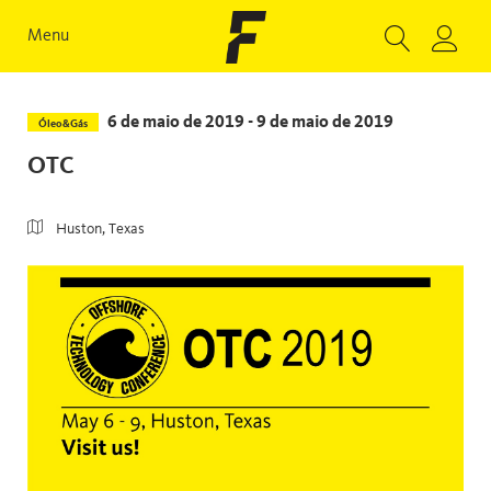
Menu
6 de maio de 2019 - 9 de maio de 2019
Óleo&Gás
OTC
Huston, Texas