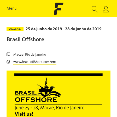
Menu
25 de junho de 2019 - 28 de junho de 2019
Óleo&Gás
Brasil Offshore
Macae, Rio de Janeiro
www.brasiloffshore.com/en/