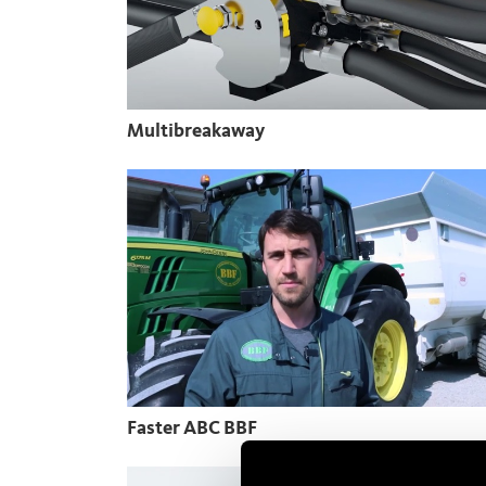
Multibreakaway
Faster ABC BBF