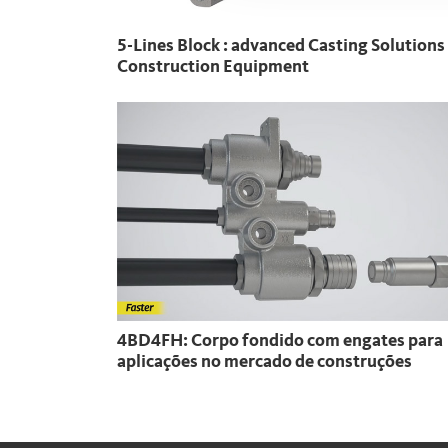
5-Lines Block : advanced Casting Solutions
Construction Equipment
4BD4FH: Corpo fondido com engates para
aplicações no mercado de construções