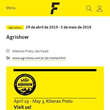
Menu
29 de abril de 2019 - 3 de maio de 2019
Agricultura
Agrishow
Ribeirao Preto, São Paulo
www.agrishow.com.br/pt/Home.html