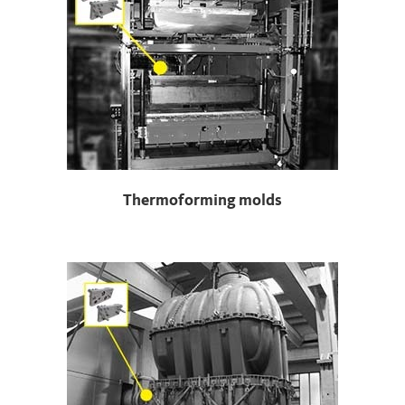
Thermoforming molds