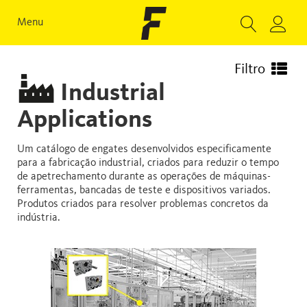
Menu
Filtro
Industrial
Applications
Um catálogo de engates desenvolvidos especificamente
para a fabricação industrial, criados para reduzir o tempo
de apetrechamento durante as operações de máquinas-
ferramentas, bancadas de teste e dispositivos variados.
Produtos criados para resolver problemas concretos da
indústria.