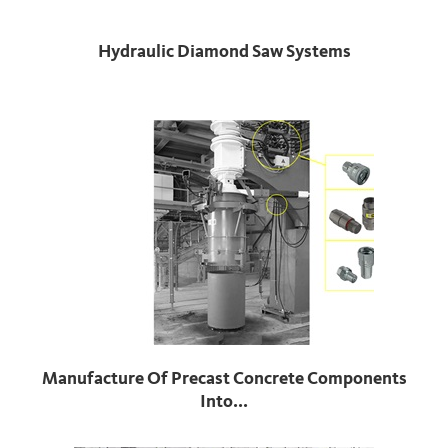
Hydraulic Diamond Saw Systems
Manufacture Of Precast Concrete Components
Into...