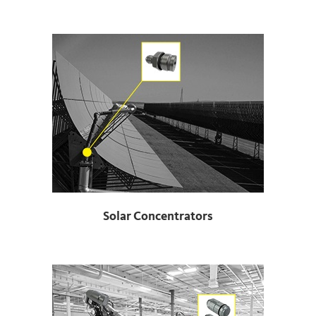
Solar Concentrators