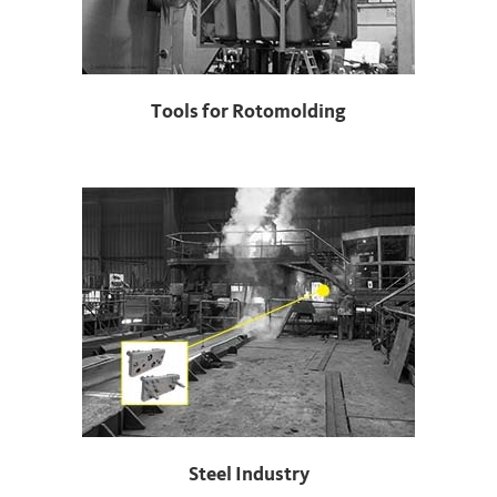
Tools for Rotomolding
Steel Industry