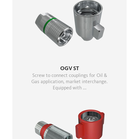
OGV ST
Screw to connect couplings for Oil &
Gas application, market interchange.
Equipped with ...