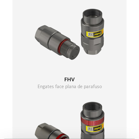
FHV
Engates face plana de parafuso