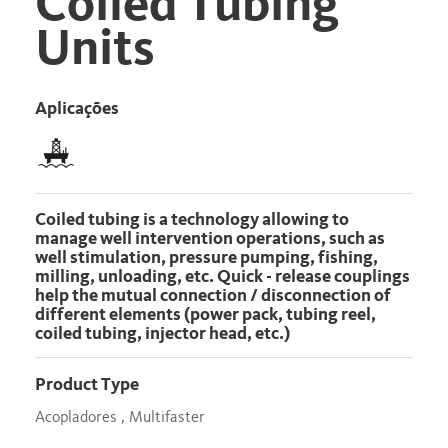
Coiled Tubing
Units
Aplicações
Coiled tubing is a technology allowing to
manage well intervention operations, such as
well stimulation, pressure pumping, fishing,
milling, unloading, etc. Quick - release couplings
help the mutual connection / disconnection of
different elements (power pack, tubing reel,
coiled tubing, injector head, etc.)
Product Type
Acopladores , Multifaster