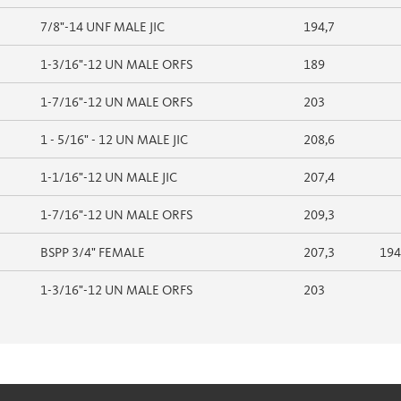
7/8"-14 UNF MALE JIC
194,7
1-3/16"-12 UN MALE ORFS
189
1-7/16"-12 UN MALE ORFS
203
1 - 5/16" - 12 UN MALE JIC
208,6
1-1/16"-12 UN MALE JIC
207,4
1-7/16"-12 UN MALE ORFS
209,3
BSPP 3/4" FEMALE
207,3
194
1-3/16"-12 UN MALE ORFS
203