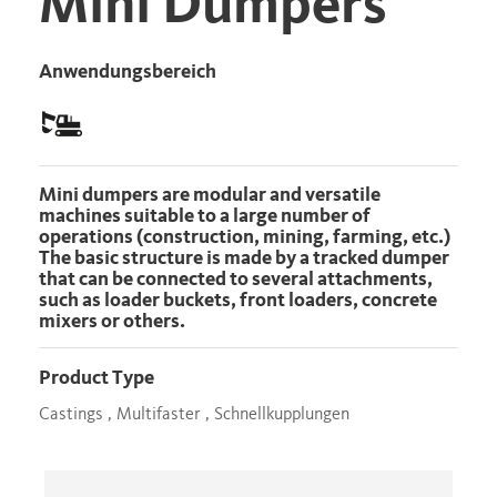
Mini Dumpers
Anwendungsbereich
Mini dumpers are modular and versatile
machines suitable to a large number of
operations (construction, mining, farming, etc.)
The basic structure is made by a tracked dumper
that can be connected to several attachments,
such as loader buckets, front loaders, concrete
mixers or others.
Product Type
Castings , Multifaster , Schnellkupplungen