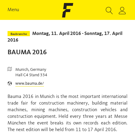
Menu
Montag, 11. April 2016 - Sonntag, 17. April
Baubranche
2016
BAUMA 2016
Munich, Germany
Hall C4 Stand 334
www.bauma.de/
Bauma 2016 in Munich is the most important international
trade fair for construction machinery, building material
machines, mining machines, construction vehicles and
construction equipment. Held every three years at Messe
München the event breaks its own records each edition.
The next edition will be held from 11 to 17 April 2016.