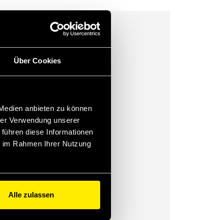
Über Cookies
 Medien anbieten zu können
hrer Verwendung unserer
 führen diese Informationen
ie im Rahmen Ihrer Nutzung
Alle zulassen