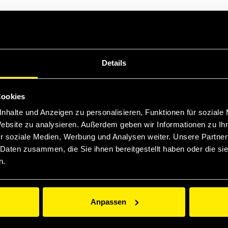
Details
Cookies
nhalte und Anzeigen zu personalisieren, Funktionen für soziale
Website zu analysieren. Außerdem geben wir Informationen zu I
r soziale Medien, Werbung und Analysen weiter. Unsere Partner
 Daten zusammen, die Sie ihnen bereitgestellt haben oder die s
n.
Anpassen