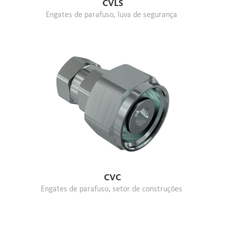
CVLS
Engates de parafuso, luva de segurança
CVC
Engates de parafuso, setor de construções