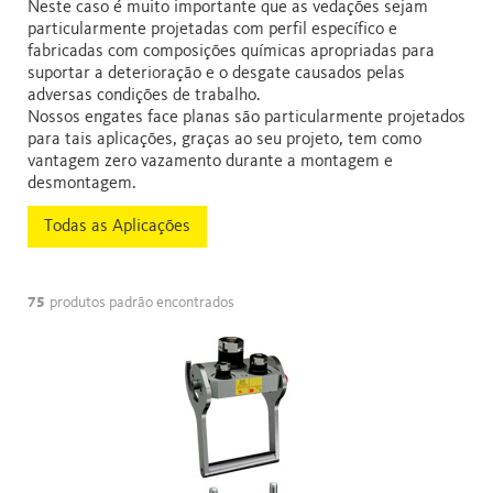
Neste caso é muito importante que as vedações sejam
particularmente projetadas com perfil específico e
fabricadas com composições químicas apropriadas para
suportar a deterioração e o desgate causados pelas
adversas condições de trabalho.
Nossos engates face planas são particularmente projetados
para tais aplicações, graças ao seu projeto, tem como
vantagem zero vazamento durante a montagem e
desmontagem.
Todas as Aplicações
75
produtos padrão encontrados