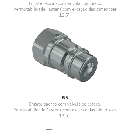
Engate padrão com válvula cogumelo.
Permutabilidade Faster ( com exceção das dimensões
12,5)
NS
Engate padrão com válvula de esfera.
Permutabilidade Faster ( com exceção das dimensões
12,5)