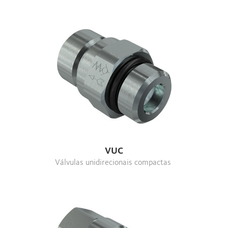
VUC
Válvulas unidirecionais compactas