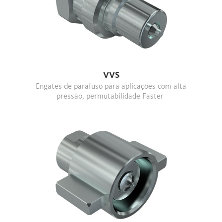
VVS
Engates de parafuso para aplicações com alta
pressão, permutabilidade Faster