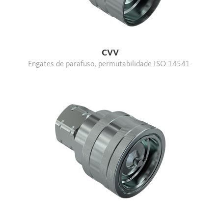
CVV
Engates de parafuso, permutabilidade ISO 14541