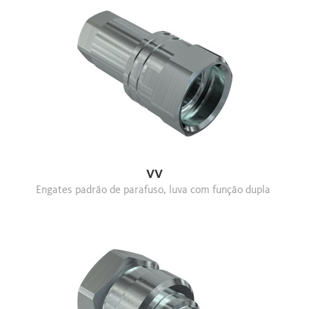
VV
Engates padrão de parafuso, luva com função dupla