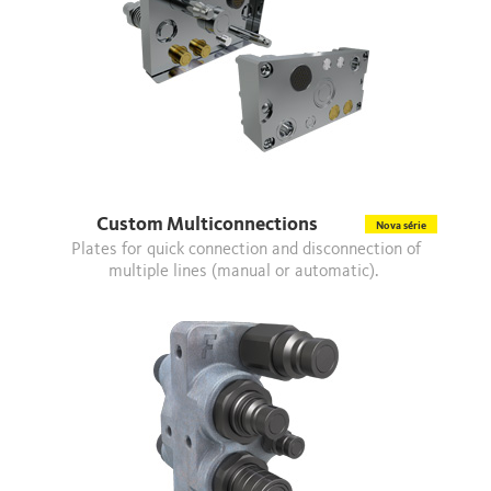
Custom Multiconnections
Nova série
Plates for quick connection and disconnection of
multiple lines (manual or automatic).