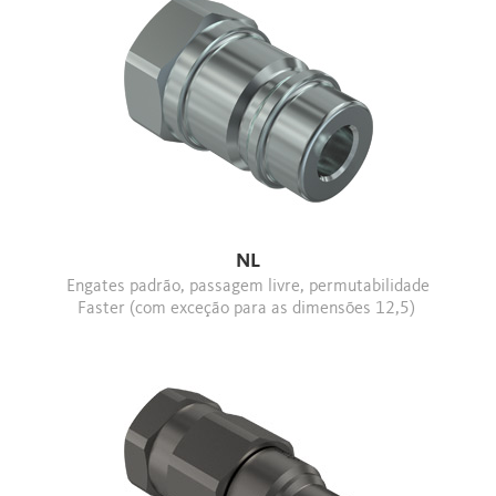
NL
Engates padrão, passagem livre, permutabilidade
Faster (com exceção para as dimensões 12,5)