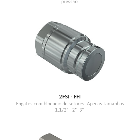
pressão
2FSI - FFI
Engates com bloqueio de setores. Apenas tamanhos
1,1/2" - 2" -3"