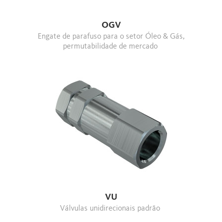
OGV
Engate de parafuso para o setor Óleo & Gás,
permutabilidade de mercado
VU
Válvulas unidirecionais padrão