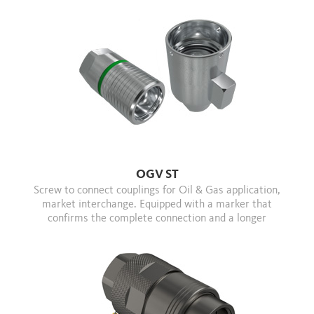
OGV ST
Screw to connect couplings for Oil & Gas application,
market interchange. Equipped with a marker that
confirms the complete connection and a longer
locking sleeve for an improved engagement.