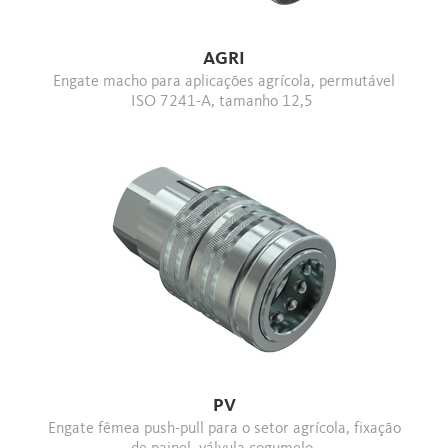
AGRI
Engate macho para aplicações agrícola, permutável
ISO 7241-A, tamanho 12,5
PV
Engate fêmea push-pull para o setor agrícola, fixação