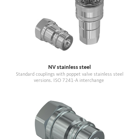
NV stainless steel
Standard couplings with poppet valve stainless steel
versions. ISO 7241-A interchange