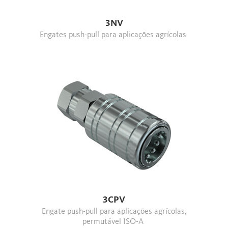
3NV
Engates push-pull para aplicações agrícolas
3CPV
Engate push-pull para aplicações agrícolas,
permutável ISO-A