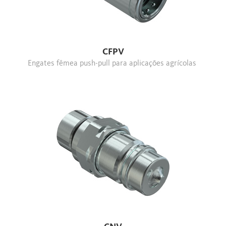
CFPV
Engates fêmea push-pull para aplicações agrícolas