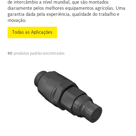
de intercâmbio a nível mundial, que são montados
diariamente pelos melhores equipamentos agrícolas. Uma
garantia dada pela experiência, qualidade do trabalho e
inovação.
Todas as Aplicações
90
produtos padrão encontrados