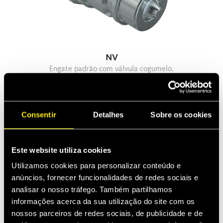
NV
Engate padrão com válvula cogumelo.
Permutabilidade Faster ( com exceção das dimensões
12,5)
Consentir
Detalhes
Sobre os cookies
Este website utiliza cookies
Utilizamos cookies para personalizar conteúdo e
anúncios, fornecer funcionalidades de redes sociais e
analisar o nosso tráfego. Também partilhamos
informações acerca da sua utilização do site com os
nossos parceiros de redes sociais, de publicidade e de