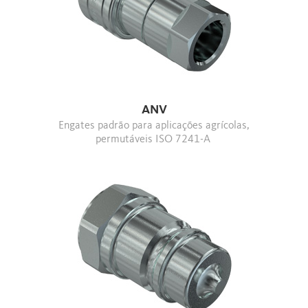
ANV
Engates padrão para aplicações agrícolas,
permutáveis ISO 7241-A