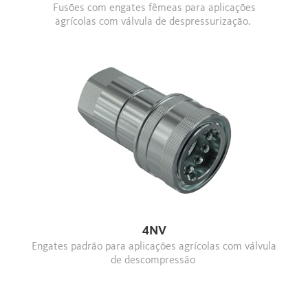
Fusões com engates fêmeas para aplicações
agrícolas com válvula de despressurização.
4NV
Engates padrão para aplicações agrícolas com válvula
de descompressão