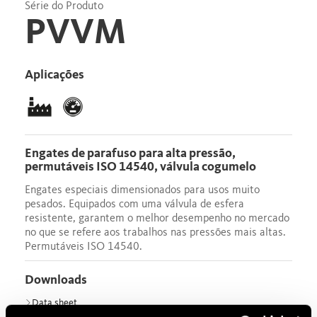
Série do Produto
PVVM
Aplicações
Engates de parafuso para alta pressão,
permutáveis ISO 14540, válvula cogumelo
Engates especiais dimensionados para usos muito
pesados. Equipados com uma válvula de esfera
resistente, garantem o melhor desempenho no mercado
no que se refere aos trabalhos nas pressões mais altas.
Permutáveis ISO 14540.
Downloads
Data sheet