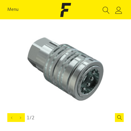
Menu
1/2