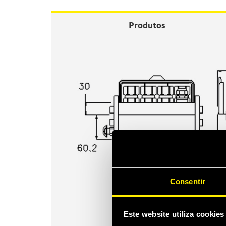
Produtos
Consentir
Este website utiliza cookies