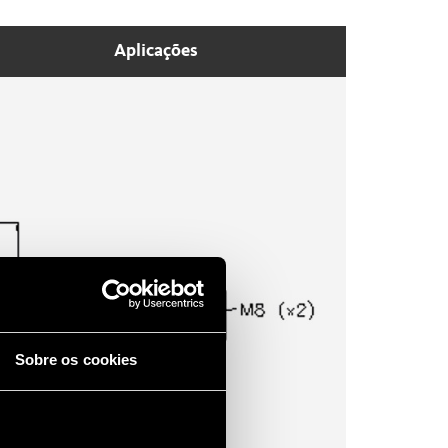
Aplicações
Sobre os cookies