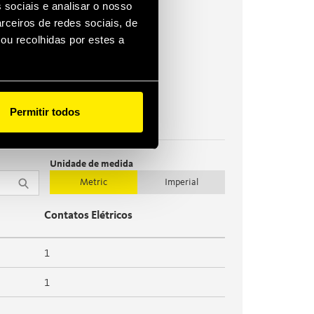
 sociais e analisar o nosso
rceiros de redes sociais, de
ou recolhidas por estes a
Acessórios
Permitir todos
Unidade de medida
Metric
Imperial
Contatos Elétricos
1
1