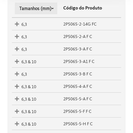
Código do Produto
Tamanhos (mm)
2P5065-2-14G FC
6,3
2P5065-2-A F C
6,3
2P5065-3-A F C
6,3
2P5065-3-A1 F C
6,3 & 10
2P5065-3-B F C
6,3
2P5065-4-A F C
6,3 & 10
2P5065-5-A F C
6,3 & 10
2P5065-5-F F C
6,3 & 10
2P5065-5-H F C
6,3 & 10