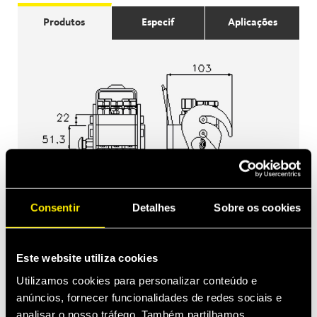
Produtos
Especif
Aplicações
Consentir
Detalhes
Sobre os cookies
Este website utiliza cookies
Utilizamos cookies para personalizar conteúdo e
anúncios, fornecer funcionalidades de redes sociais e
analisar o nosso tráfego. Também partilhamos