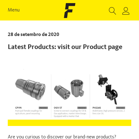
Menu
28 de setembro de 2020
Latest Products: visit our Product page
Are you curious to discover our brand-new products?