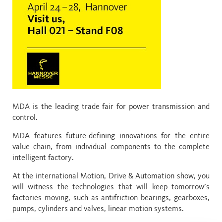
MDA is the leading trade fair for power transmission and
control.
MDA features future-defining innovations for the entire
value chain, from individual components to the complete
intelligent factory.
At the international Motion, Drive & Automation show, you
will witness the technologies that will keep tomorrow’s
factories moving, such as antifriction bearings, gearboxes,
pumps, cylinders and valves, linear motion systems.