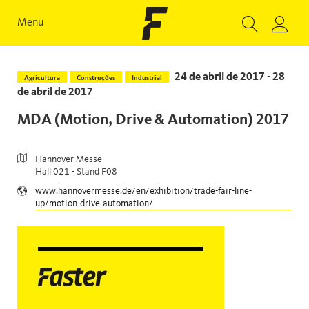
Menu
24 de abril de 2017 - 28
Agricultura
Construções
Industrial
de abril de 2017
MDA (Motion, Drive & Automation) 2017
Hannover Messe
Hall 021 - Stand F08
www.hannovermesse.de/en/exhibition/trade-fair-line-
up/motion-drive-automation/