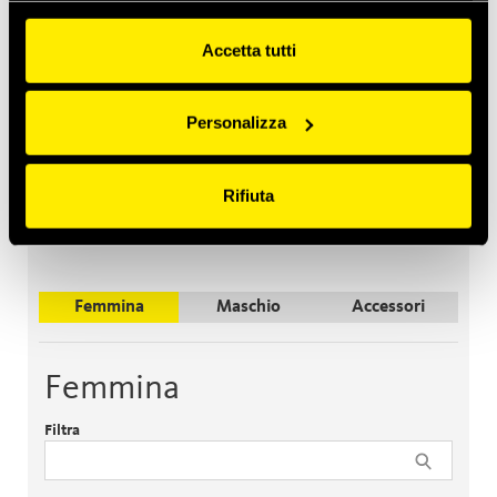
Accetta tutti
Personalizza
Rifiuta
Femmina
Maschio
Accessori
Femmina
Filtra