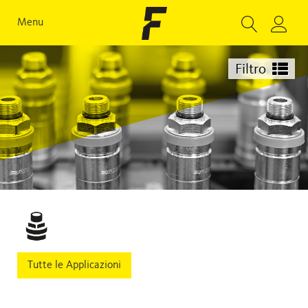
Menu
Filtro
Tutte le Applicazioni