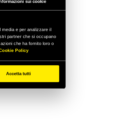
Informazioni sui cookie
l media e per analizzare il
nostri partner che si occupano
azioni che ha fornito loro o
Cookie Policy
Accetta tutti