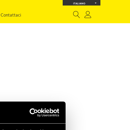
ITALIANO
Contattaci