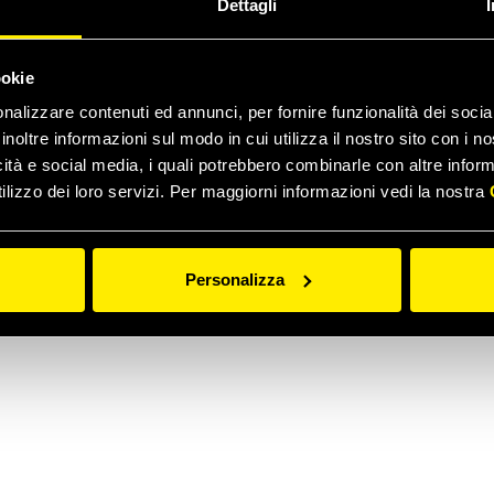
Dettagli
ookie
nalizzare contenuti ed annunci, per fornire funzionalità dei socia
inoltre informazioni sul modo in cui utilizza il nostro sito con i 
icità e social media, i quali potrebbero combinarle con altre inform
ilizzo dei loro servizi. Per maggiorni informazioni vedi la nostra
Personalizza