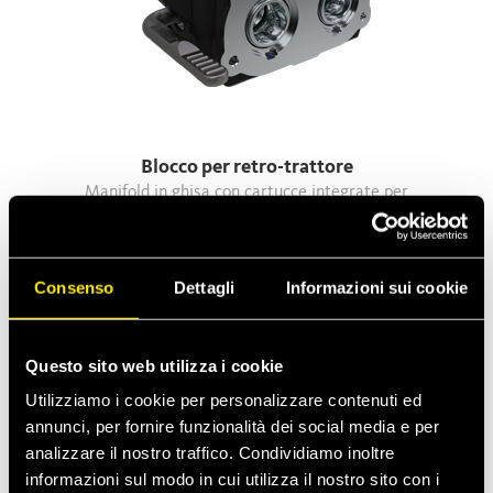
Blocco per retro-trattore
Manifold in ghisa con cartucce integrate per
macchine agricole
Consenso
Dettagli
Informazioni sui cookie
Soluzioni su misura
Questo sito web utilizza i cookie
Utilizziamo i cookie per personalizzare contenuti ed
annunci, per fornire funzionalità dei social media e per
analizzare il nostro traffico. Condividiamo inoltre
informazioni sul modo in cui utilizza il nostro sito con i