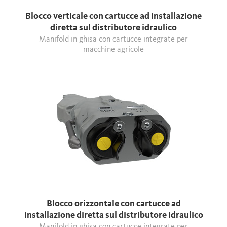
Blocco verticale con cartucce ad installazione
diretta sul distributore idraulico
Manifold in ghisa con cartucce integrate per
macchine agricole
Blocco orizzontale con cartucce ad
installazione diretta sul distributore idraulico