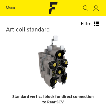
Menu
Filtro
Articoli standard
Standard vertical block for direct connection
to Rear SCV