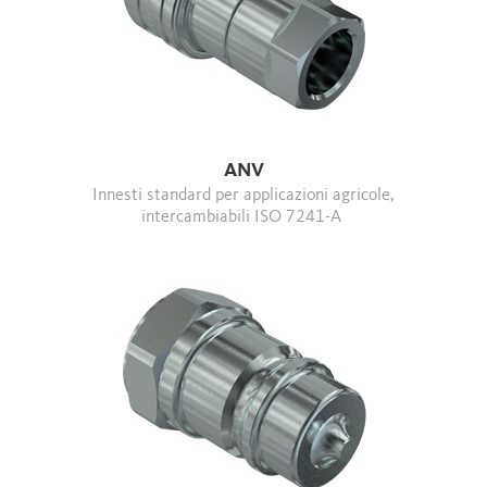
ANV
Innesti standard per applicazioni agricole,
intercambiabili ISO 7241-A