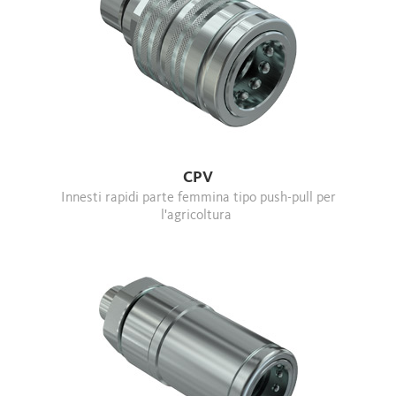
CPV
Innesti rapidi parte femmina tipo push-pull per
l'agricoltura