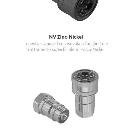
NV Zinc-Nickel
Innesto standard con valvola a funghetto e
trattamento superficiale in Zinco-Nickel