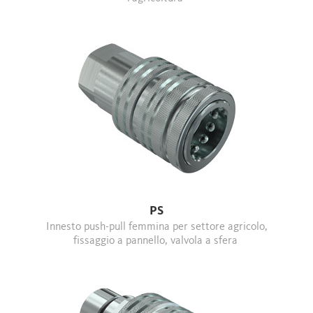
PS
Innesto push-pull femmina per settore agricolo,
fissaggio a pannello, valvola a sfera