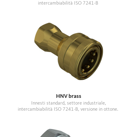
intercambiabilità ISO 7241-B
HNV brass
Innesti standard, settore industriale,
intercambiabilità ISO 7241-B, versione in ottone.