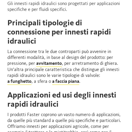
Gli innesti rapidi idraulici sono progettati per applicazioni
specifiche e per fluidi specifici.
Principali tipologie di
connessione per innesti rapidi
idraulici
La connessione tra le due controparti può avvenire in
differenti modalità, in base al design del prodotto: per
pressione, per
avvitamento
, per arretramento di ghiera.
Un’altra principale caratteristica che distingue gli innesti
rapidi idraulici sono le varie tipologie di valvole:
a funghetto
, a sfera o
a faccia piana
.
Applicazioni ed usi degli innesti
rapidi idraulici
I prodotti Faster coprono un vasto numero di applicazioni,
da quelle più standard a quelle più specifiche e particolari.
Offriamo innesti per applicazioni agricole, come per