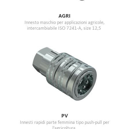
AGRI
Innesto maschio per applicazioni agricole,
intercambiabile ISO 7241-A, size 12,5
PV
Innesti rapidi parte femmina tipo push-pull per
l'agricoltura