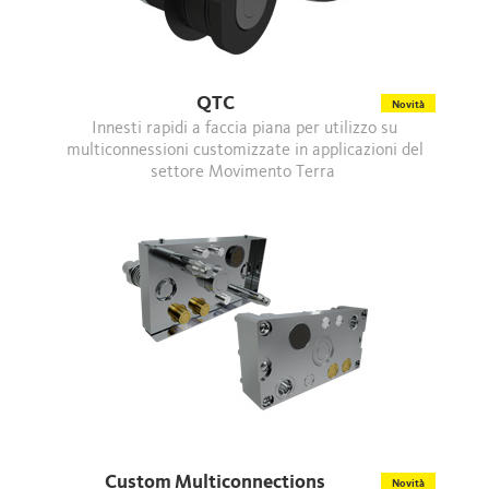
QTC
Novità
Innesti rapidi a faccia piana per utilizzo su
multiconnessioni customizzate in applicazioni del
settore Movimento Terra
Custom Multiconnections
Novità