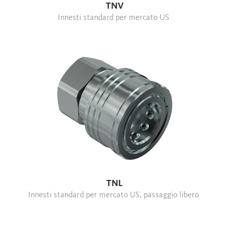
TNV
Innesti standard per mercato US
TNL
Innesti standard per mercato US, passaggio libero