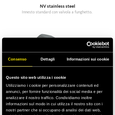
NV stainless steel
Innesto standard con valvola a funghetto.
Consenso
Dettagli
Informazioni sui cookie
Questo sito web utilizza i cookie
Utilizziamo i cookie per personalizzare contenuti ed
annunci, per fornire funzionalità dei social media e per
NV
analizzare il nostro traffico. Condividiamo inoltre
Innesto standard con valvola a funghetto.
informazioni sul modo in cui utilizza il nostro sito con i
Intercambiabilità Faster (tranne la dimensione 12,5)
nostri partner che si occupano di analisi dei dati web,