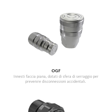
OGF
Innesti faccia piana, dotati di sfera di serraggio per
prevenire disconnessioni accidentali.