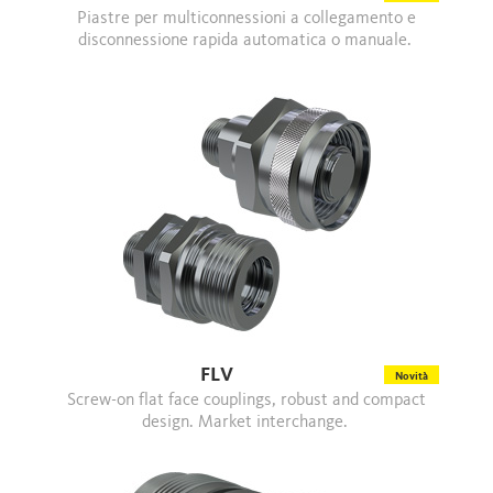
Piastre per multiconnessioni a collegamento e
disconnessione rapida automatica o manuale.
FLV
Novità
Screw-on flat face couplings, robust and compact
design. Market interchange.