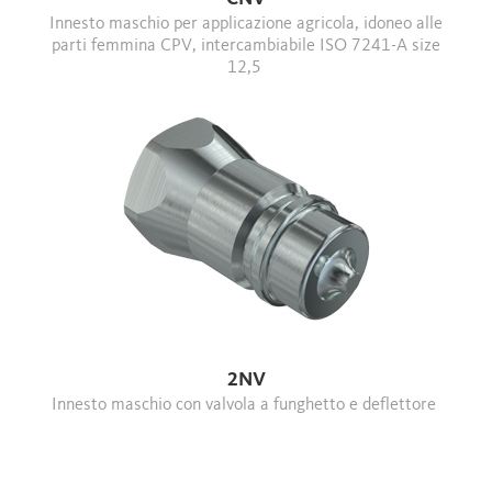
Innesto maschio per applicazione agricola, idoneo alle
parti femmina CPV, intercambiabile ISO 7241-A size
12,5
2NV
Innesto maschio con valvola a funghetto e deflettore