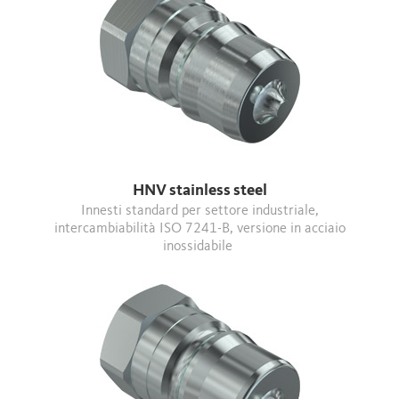
HNV stainless steel
Innesti standard per settore industriale,
intercambiabilità ISO 7241-B, versione in acciaio
inossidabile