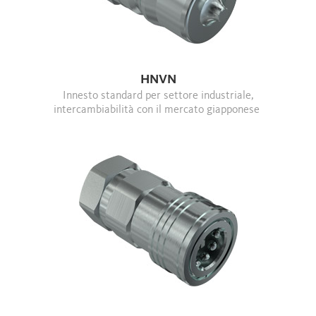
HNVN
Innesto standard per settore industriale,
intercambiabilità con il mercato giapponese