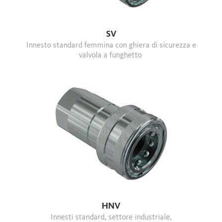
SV
Innesto standard femmina con ghiera di sicurezza e
valvola a funghetto
HNV
Innesti standard, settore industriale,