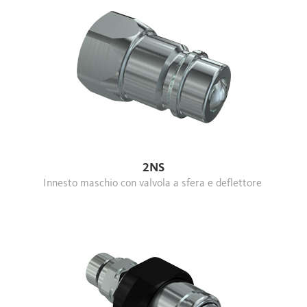
2NS
Innesto maschio con valvola a sfera e deflettore