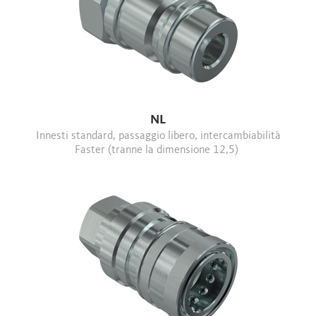
NL
Innesti standard, passaggio libero, intercambiabilità
Faster (tranne la dimensione 12,5)