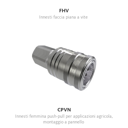
FHV
innesti faccia piana a vite
CPVN
Innesti femmina push-pull per applicazioni agricola,
montaggio a pannello