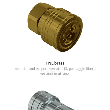
TNL brass
Innesti standard per mercato US, passaggio libero,
versioni in ottone