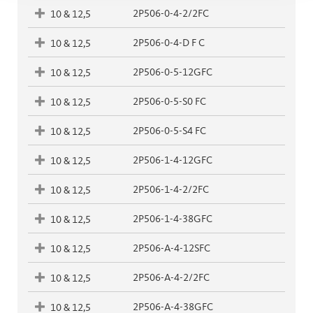
2P506-0-4-2/2FC
10 & 12,5
2P506-0-4-D F C
10 & 12,5
2P506-0-5-12GFC
10 & 12,5
2P506-0-5-S0 FC
10 & 12,5
2P506-0-5-S4 FC
10 & 12,5
2P506-1-4-12GFC
10 & 12,5
2P506-1-4-2/2FC
10 & 12,5
2P506-1-4-38GFC
10 & 12,5
2P506-A-4-12SFC
10 & 12,5
2P506-A-4-2/2FC
10 & 12,5
2P506-A-4-38GFC
10 & 12,5