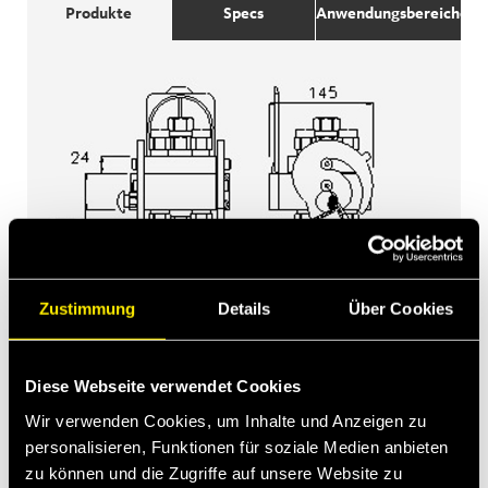
Produkte
Specs
Anwendungsbereiche
Zustimmung
Details
Über Cookies
Diese Webseite verwendet Cookies
Wir verwenden Cookies, um Inhalte und Anzeigen zu
personalisieren, Funktionen für soziale Medien anbieten
zu können und die Zugriffe auf unsere Website zu