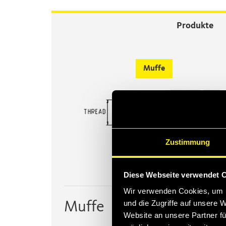
Produkte
Muffe
Zustimmung
Diese Webseite verwendet 
Wir verwenden Cookies, um I
und die Zugriffe auf unsere 
Muffe
Website an unsere Partner fü