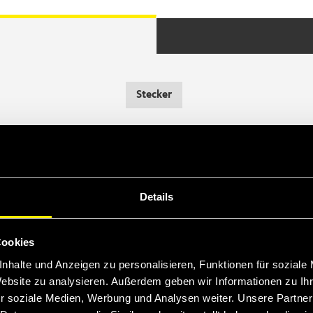
Stecker
Details
Cookies
nhalte und Anzeigen zu personalisieren, Funktionen für soziale
Website zu analysieren. Außerdem geben wir Informationen zu I
Filtern
r soziale Medien, Werbung und Analysen weiter. Unsere Partner