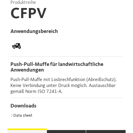
Produktreihe
CFPV
Anwendungsbereich
Push-Pull-Muffe für landwirtschaftliche
Anwendungen
Push-Pull-Muffe mit Losbrechfunktion (Abreißschutz).
Keine Verbindung unter Druck möglich. Austauschbar
gemäß Norm ISO 7241-A.
Downloads
Data sheet