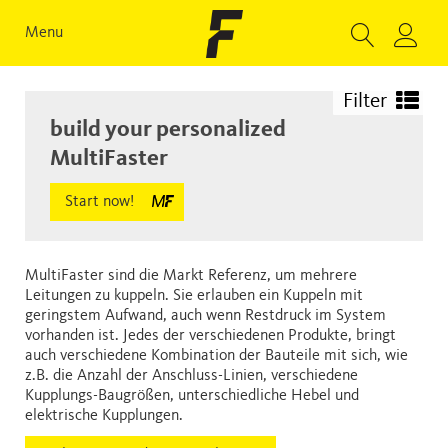
Menu
Filter
build your personalized
MultiFaster
Start now!
MultiFaster sind die Markt Referenz, um mehrere
Leitungen zu kuppeln. Sie erlauben ein Kuppeln mit
geringstem Aufwand, auch wenn Restdruck im System
vorhanden ist. Jedes der verschiedenen Produkte, bringt
auch verschiedene Kombination der Bauteile mit sich, wie
z.B. die Anzahl der Anschluss-Linien, verschiedene
Kupplungs-Baugrößen, unterschiedliche Hebel und
elektrische Kupplungen.