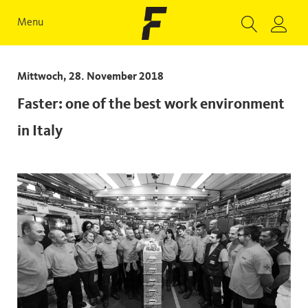
Menu
Mittwoch, 28. November 2018
Faster: one of the best work environment
in Italy