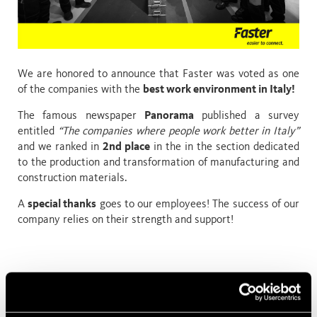
We are honored to announce that Faster was voted as one
of the companies with the
best work environment in Italy!
The famous newspaper
Panorama
published a survey
entitled
“The companies where people work better in Italy”
and we ranked in
2nd place
in the in the section dedicated
to the production and transformation of manufacturing and
construction materials.
A
special thanks
goes to our employees! The success of our
company relies on their strength and support!