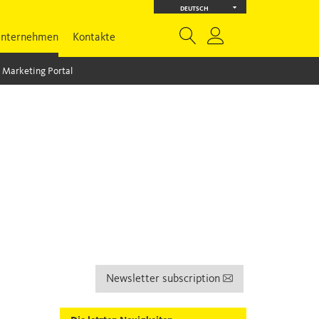
DEUTSCH
nternehmen
Kontakte
Marketing Portal
Newsletter subscription