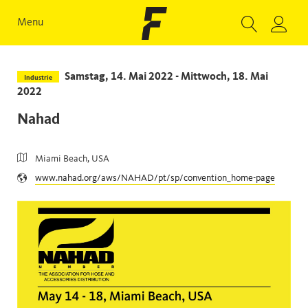
Menu
Samstag, 14. Mai 2022 - Mittwoch, 18. Mai
Industrie
2022
Nahad
Miami Beach, USA
www.nahad.org/aws/NAHAD/pt/sp/convention_home-page