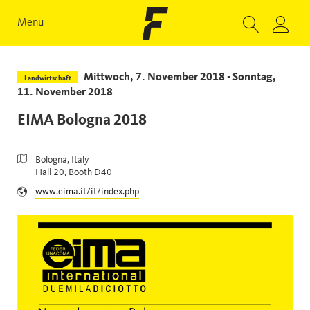
Menu
Mittwoch, 7. November 2018 - Sonntag,
Landwirtschaft
11. November 2018
EIMA Bologna 2018
Bologna, Italy
Hall 20, Booth D40
www.eima.it/it/index.php