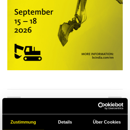
Zustimmung
Details
Über Cookies
Newsletter subscription