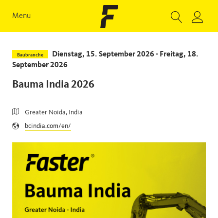
Menu
Dienstag, 15. September 2026 - Freitag, 18.
Baubranche
September 2026
Bauma India 2026
Greater Noida, India
bcindia.com/en/