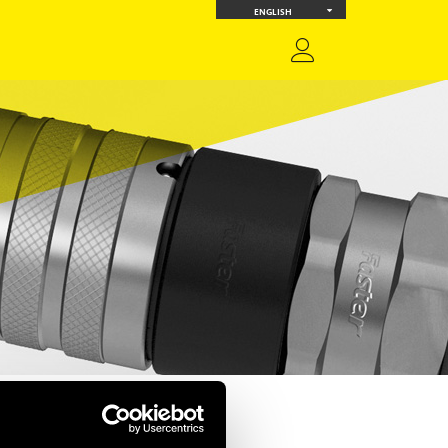
ENGLISH