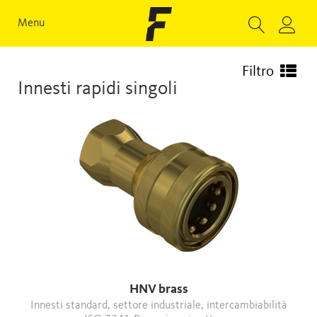
Menu
Filtro
Innesti rapidi singoli
HNV brass
Innesti standard, settore industriale, intercambiabilità