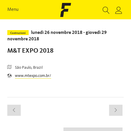
Menu
lunedì 26 novembre 2018 - giovedì 29
Costruzioni
novembre 2018
M&T EXPO 2018
São Paulo, Brazil
www.mtexpo.com.br/