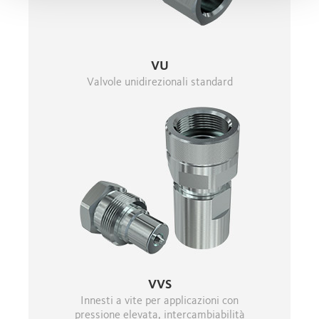
VU
Valvole unidirezionali standard
VVS
Innesti a vite per applicazioni con
pressione elevata, intercambiabilità