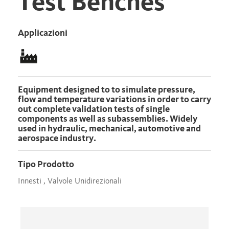
Test Benches
Applicazioni
Equipment designed to to simulate pressure,
flow and temperature variations in order to carry
out complete validation tests of single
components as well as subassemblies. Widely
used in hydraulic, mechanical, automotive and
aerospace industry.
Tipo Prodotto
Innesti , Valvole Unidirezionali