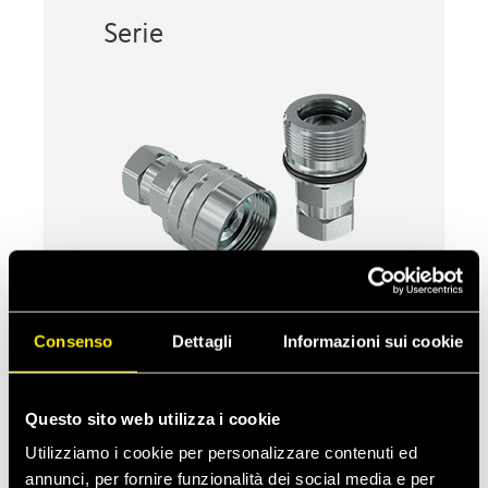
Serie
Consenso
Dettagli
Informazioni sui cookie
CVV
Innesti a vite, intercambiabilità ISO
14541
Questo sito web utilizza i cookie
Utilizziamo i cookie per personalizzare contenuti ed
annunci, per fornire funzionalità dei social media e per